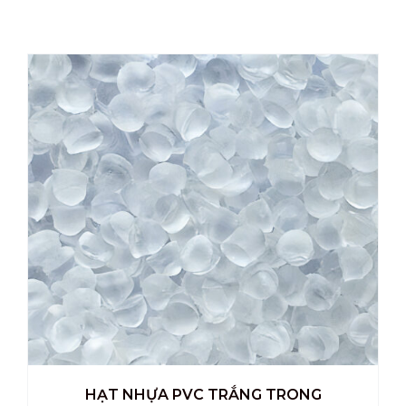
HẠT NHỰA PVC TRẮNG TRONG