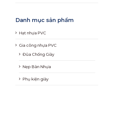
Danh mục sản phẩm
Hạt nhựa PVC
Gia công nhựa PVC
Đũa Chống Giày
Nẹp Bàn Nhựa
Phụ kiện giày