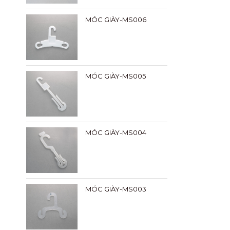
MÓC GIÀY-MS006
MÓC GIÀY-MS005
MÓC GIÀY-MS004
MÓC GIÀY-MS003