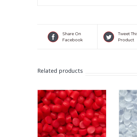
Share On
Tweet Thi
Facebook
Product
Related products